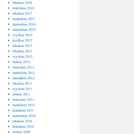
lokakuu 2018
toukokuu 2018
lokakuu 2017
maaliskuu 2017
marraskuu 2016
marraskuu 2015
syyskuu 2015
kesäkuu 2015
lokakuu 2013
lokakuu 2012
syyskuu 2012
elokuu 2012
toukokuu 2012
maaliskuu 2012
tammikuu 2012
lokakuu 2011
syyskuu 2011
elokuu 2011
toukokuu 2011
maaliskuu 2011
helmikuu 2011
marraskuu 2010
lokakuu 2010
helmikuu 2010
elokuu 2009