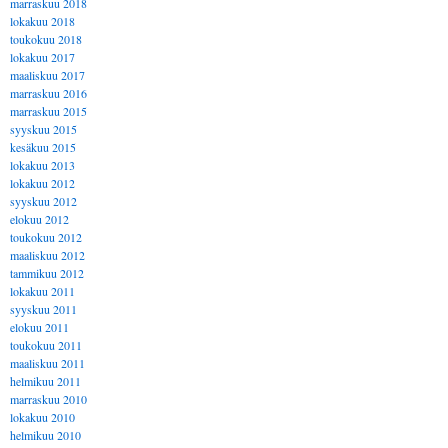
marraskuu 2018
lokakuu 2018
toukokuu 2018
lokakuu 2017
maaliskuu 2017
marraskuu 2016
marraskuu 2015
syyskuu 2015
kesäkuu 2015
lokakuu 2013
lokakuu 2012
syyskuu 2012
elokuu 2012
toukokuu 2012
maaliskuu 2012
tammikuu 2012
lokakuu 2011
syyskuu 2011
elokuu 2011
toukokuu 2011
maaliskuu 2011
helmikuu 2011
marraskuu 2010
lokakuu 2010
helmikuu 2010