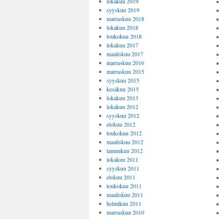
lokakuu 2019
syyskuu 2019
marraskuu 2018
lokakuu 2018
toukokuu 2018
lokakuu 2017
maaliskuu 2017
marraskuu 2016
marraskuu 2015
syyskuu 2015
kesäkuu 2015
lokakuu 2013
lokakuu 2012
syyskuu 2012
elokuu 2012
toukokuu 2012
maaliskuu 2012
tammikuu 2012
lokakuu 2011
syyskuu 2011
elokuu 2011
toukokuu 2011
maaliskuu 2011
helmikuu 2011
marraskuu 2010