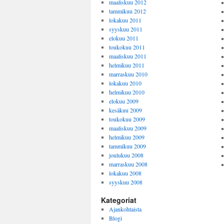
maaliskuu 2012
tammikuu 2012
lokakuu 2011
syyskuu 2011
elokuu 2011
toukokuu 2011
maaliskuu 2011
helmikuu 2011
marraskuu 2010
lokakuu 2010
helmikuu 2010
elokuu 2009
kesäkuu 2009
toukokuu 2009
maaliskuu 2009
helmikuu 2009
tammikuu 2009
joulukuu 2008
marraskuu 2008
lokakuu 2008
syyskuu 2008
Kategoriat
Ajankohtaista
Blogi