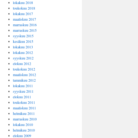
lokakuu 2018
toukokuu 2018
lokakuu 2017
maaliskuu 2017
marraskuu 2016
marraskuu 2015
syyskuu 2015
kesäkuu 2015
lokakuu 2013
lokakuu 2012
syyskuu 2012
elokuu 2012
toukokuu 2012
maaliskuu 2012
tammikuu 2012
lokakuu 2011
syyskuu 2011
elokuu 2011
toukokuu 2011
maaliskuu 2011
helmikuu 2011
marraskuu 2010
lokakuu 2010
helmikuu 2010
elokuu 2009