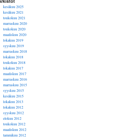
Arkistot
kesäkuu 2025
kesäkuu 2021
toukokuu 2021
marraskuu 2020
toukokuu 2020
maaliskuu 2020
lokakuu 2019
syyskuu 2019
marraskuu 2018
lokakuu 2018
toukokuu 2018
lokakuu 2017
maaliskuu 2017
marraskuu 2016
marraskuu 2015
syyskuu 2015
kesäkuu 2015
lokakuu 2013
lokakuu 2012
syyskuu 2012
elokuu 2012
toukokuu 2012
maaliskuu 2012
tammikuu 2012