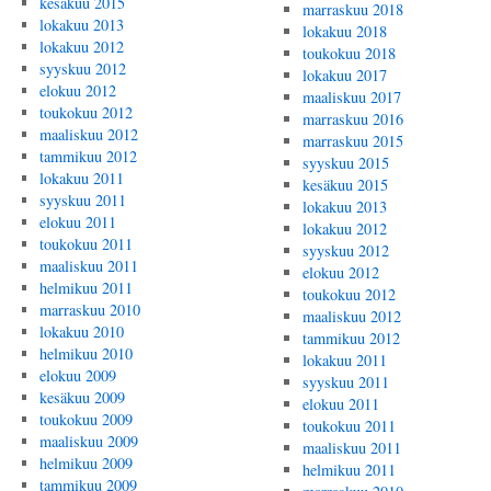
kesäkuu 2015
marraskuu 2018
lokakuu 2013
lokakuu 2018
lokakuu 2012
toukokuu 2018
syyskuu 2012
lokakuu 2017
elokuu 2012
maaliskuu 2017
toukokuu 2012
marraskuu 2016
maaliskuu 2012
marraskuu 2015
tammikuu 2012
syyskuu 2015
lokakuu 2011
kesäkuu 2015
syyskuu 2011
lokakuu 2013
elokuu 2011
lokakuu 2012
toukokuu 2011
syyskuu 2012
maaliskuu 2011
elokuu 2012
helmikuu 2011
toukokuu 2012
marraskuu 2010
maaliskuu 2012
lokakuu 2010
tammikuu 2012
helmikuu 2010
lokakuu 2011
elokuu 2009
syyskuu 2011
kesäkuu 2009
elokuu 2011
toukokuu 2009
toukokuu 2011
maaliskuu 2009
maaliskuu 2011
helmikuu 2009
helmikuu 2011
tammikuu 2009