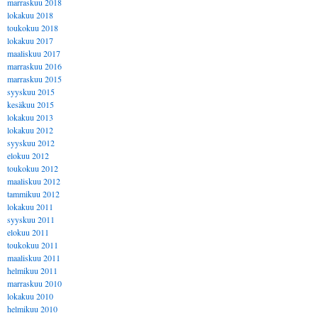
marraskuu 2018
lokakuu 2018
toukokuu 2018
lokakuu 2017
maaliskuu 2017
marraskuu 2016
marraskuu 2015
syyskuu 2015
kesäkuu 2015
lokakuu 2013
lokakuu 2012
syyskuu 2012
elokuu 2012
toukokuu 2012
maaliskuu 2012
tammikuu 2012
lokakuu 2011
syyskuu 2011
elokuu 2011
toukokuu 2011
maaliskuu 2011
helmikuu 2011
marraskuu 2010
lokakuu 2010
helmikuu 2010