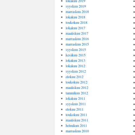
lokakuu 2019
syyskuu 2019
marraskuu 2018
lokakuu 2018
toukokuu 2018
lokakuu 2017
maaliskuu 2017
marraskuu 2016
marraskuu 2015
syyskuu 2015
kesäkuu 2015
lokakuu 2013
lokakuu 2012
syyskuu 2012
elokuu 2012
toukokuu 2012
maaliskuu 2012
tammikuu 2012
lokakuu 2011
syyskuu 2011
elokuu 2011
toukokuu 2011
maaliskuu 2011
helmikuu 2011
marraskuu 2010