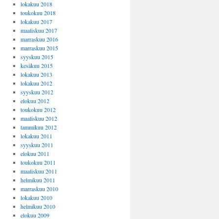
lokakuu 2018
toukokuu 2018
lokakuu 2017
maaliskuu 2017
marraskuu 2016
marraskuu 2015
syyskuu 2015
kesäkuu 2015
lokakuu 2013
lokakuu 2012
syyskuu 2012
elokuu 2012
toukokuu 2012
maaliskuu 2012
tammikuu 2012
lokakuu 2011
syyskuu 2011
elokuu 2011
toukokuu 2011
maaliskuu 2011
helmikuu 2011
marraskuu 2010
lokakuu 2010
helmikuu 2010
elokuu 2009