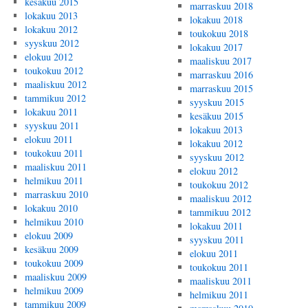
kesäkuu 2015
marraskuu 2018
lokakuu 2013
lokakuu 2018
lokakuu 2012
toukokuu 2018
syyskuu 2012
lokakuu 2017
elokuu 2012
maaliskuu 2017
toukokuu 2012
marraskuu 2016
maaliskuu 2012
marraskuu 2015
tammikuu 2012
syyskuu 2015
lokakuu 2011
kesäkuu 2015
syyskuu 2011
lokakuu 2013
elokuu 2011
lokakuu 2012
toukokuu 2011
syyskuu 2012
maaliskuu 2011
elokuu 2012
helmikuu 2011
toukokuu 2012
marraskuu 2010
maaliskuu 2012
lokakuu 2010
tammikuu 2012
helmikuu 2010
lokakuu 2011
elokuu 2009
syyskuu 2011
kesäkuu 2009
elokuu 2011
toukokuu 2009
toukokuu 2011
maaliskuu 2009
maaliskuu 2011
helmikuu 2009
helmikuu 2011
tammikuu 2009