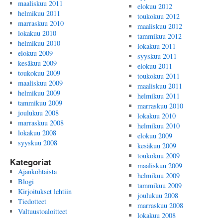
maaliskuu 2011
elokuu 2012
helmikuu 2011
toukokuu 2012
marraskuu 2010
maaliskuu 2012
lokakuu 2010
tammikuu 2012
helmikuu 2010
lokakuu 2011
elokuu 2009
syyskuu 2011
kesäkuu 2009
elokuu 2011
toukokuu 2009
toukokuu 2011
maaliskuu 2009
maaliskuu 2011
helmikuu 2009
helmikuu 2011
tammikuu 2009
marraskuu 2010
joulukuu 2008
lokakuu 2010
marraskuu 2008
helmikuu 2010
lokakuu 2008
elokuu 2009
syyskuu 2008
kesäkuu 2009
toukokuu 2009
Kategoriat
maaliskuu 2009
Ajankohtaista
helmikuu 2009
Blogi
tammikuu 2009
Kirjoitukset lehtiin
joulukuu 2008
Tiedotteet
marraskuu 2008
Valtuustoaloitteet
lokakuu 2008