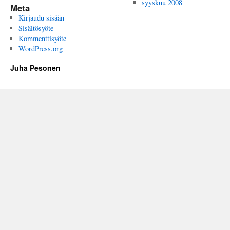
syyskuu 2008
Meta
Kirjaudu sisään
Sisältösyöte
Kommenttisyöte
WordPress.org
Juha Pesonen