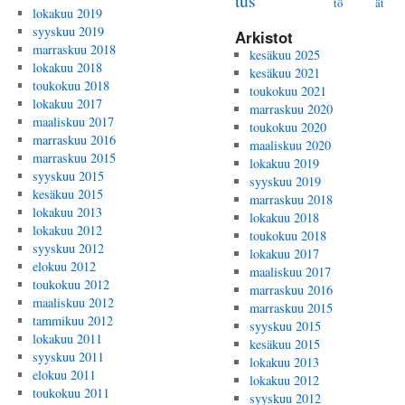
tus
tö
ät
lokakuu 2019
syyskuu 2019
Arkistot
marraskuu 2018
kesäkuu 2025
lokakuu 2018
kesäkuu 2021
toukokuu 2018
toukokuu 2021
lokakuu 2017
marraskuu 2020
maaliskuu 2017
toukokuu 2020
marraskuu 2016
maaliskuu 2020
marraskuu 2015
lokakuu 2019
syyskuu 2015
syyskuu 2019
kesäkuu 2015
marraskuu 2018
lokakuu 2013
lokakuu 2018
lokakuu 2012
toukokuu 2018
syyskuu 2012
lokakuu 2017
elokuu 2012
maaliskuu 2017
toukokuu 2012
marraskuu 2016
maaliskuu 2012
marraskuu 2015
tammikuu 2012
syyskuu 2015
lokakuu 2011
kesäkuu 2015
syyskuu 2011
lokakuu 2013
elokuu 2011
lokakuu 2012
toukokuu 2011
syyskuu 2012