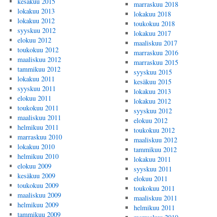
kesäkuu 2015
marraskuu 2018
lokakuu 2013
lokakuu 2018
lokakuu 2012
toukokuu 2018
syyskuu 2012
lokakuu 2017
elokuu 2012
maaliskuu 2017
toukokuu 2012
marraskuu 2016
maaliskuu 2012
marraskuu 2015
tammikuu 2012
syyskuu 2015
lokakuu 2011
kesäkuu 2015
syyskuu 2011
lokakuu 2013
elokuu 2011
lokakuu 2012
toukokuu 2011
syyskuu 2012
maaliskuu 2011
elokuu 2012
helmikuu 2011
toukokuu 2012
marraskuu 2010
maaliskuu 2012
lokakuu 2010
tammikuu 2012
helmikuu 2010
lokakuu 2011
elokuu 2009
syyskuu 2011
kesäkuu 2009
elokuu 2011
toukokuu 2009
toukokuu 2011
maaliskuu 2009
maaliskuu 2011
helmikuu 2009
helmikuu 2011
tammikuu 2009