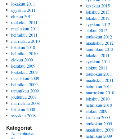
lokakuu 2011
kesäkuu 2015
syyskuu 2011
lokakuu 2013
elokuu 2011
lokakuu 2012
toukokuu 2011
syyskuu 2012
maaliskuu 2011
elokuu 2012
helmikuu 2011
toukokuu 2012
marraskuu 2010
maaliskuu 2012
lokakuu 2010
tammikuu 2012
helmikuu 2010
lokakuu 2011
elokuu 2009
syyskuu 2011
kesäkuu 2009
elokuu 2011
toukokuu 2009
toukokuu 2011
maaliskuu 2009
maaliskuu 2011
helmikuu 2009
helmikuu 2011
tammikuu 2009
marraskuu 2010
joulukuu 2008
lokakuu 2010
marraskuu 2008
helmikuu 2010
lokakuu 2008
elokuu 2009
syyskuu 2008
kesäkuu 2009
toukokuu 2009
Kategoriat
maaliskuu 2009
Ajankohtaista
helmikuu 2009