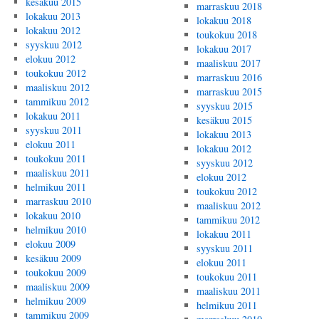
kesäkuu 2015
marraskuu 2018
lokakuu 2013
lokakuu 2018
lokakuu 2012
toukokuu 2018
syyskuu 2012
lokakuu 2017
elokuu 2012
maaliskuu 2017
toukokuu 2012
marraskuu 2016
maaliskuu 2012
marraskuu 2015
tammikuu 2012
syyskuu 2015
lokakuu 2011
kesäkuu 2015
syyskuu 2011
lokakuu 2013
elokuu 2011
lokakuu 2012
toukokuu 2011
syyskuu 2012
maaliskuu 2011
elokuu 2012
helmikuu 2011
toukokuu 2012
marraskuu 2010
maaliskuu 2012
lokakuu 2010
tammikuu 2012
helmikuu 2010
lokakuu 2011
elokuu 2009
syyskuu 2011
kesäkuu 2009
elokuu 2011
toukokuu 2009
toukokuu 2011
maaliskuu 2009
maaliskuu 2011
helmikuu 2009
helmikuu 2011
tammikuu 2009