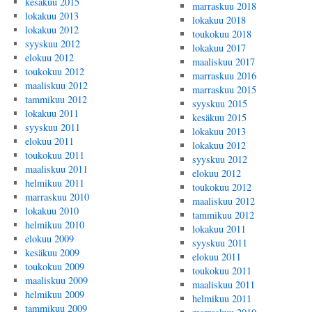
kesäkuu 2015
marraskuu 2018
lokakuu 2013
lokakuu 2018
lokakuu 2012
toukokuu 2018
syyskuu 2012
lokakuu 2017
elokuu 2012
maaliskuu 2017
toukokuu 2012
marraskuu 2016
maaliskuu 2012
marraskuu 2015
tammikuu 2012
syyskuu 2015
lokakuu 2011
kesäkuu 2015
syyskuu 2011
lokakuu 2013
elokuu 2011
lokakuu 2012
toukokuu 2011
syyskuu 2012
maaliskuu 2011
elokuu 2012
helmikuu 2011
toukokuu 2012
marraskuu 2010
maaliskuu 2012
lokakuu 2010
tammikuu 2012
helmikuu 2010
lokakuu 2011
elokuu 2009
syyskuu 2011
kesäkuu 2009
elokuu 2011
toukokuu 2009
toukokuu 2011
maaliskuu 2009
maaliskuu 2011
helmikuu 2009
helmikuu 2011
tammikuu 2009