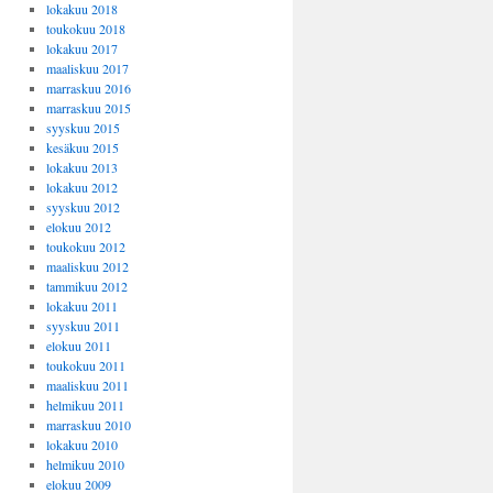
lokakuu 2018
toukokuu 2018
lokakuu 2017
maaliskuu 2017
marraskuu 2016
marraskuu 2015
syyskuu 2015
kesäkuu 2015
lokakuu 2013
lokakuu 2012
syyskuu 2012
elokuu 2012
toukokuu 2012
maaliskuu 2012
tammikuu 2012
lokakuu 2011
syyskuu 2011
elokuu 2011
toukokuu 2011
maaliskuu 2011
helmikuu 2011
marraskuu 2010
lokakuu 2010
helmikuu 2010
elokuu 2009