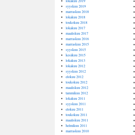
lokakuu 2019
syyskuu 2019
marraskuu 2018
lokakuu 2018
toukokuu 2018
lokakuu 2017
maaliskuu 2017
marraskuu 2016
marraskuu 2015
syyskuu 2015
kesäkuu 2015
lokakuu 2013
lokakuu 2012
syyskuu 2012
elokuu 2012
toukokuu 2012
maaliskuu 2012
tammikuu 2012
lokakuu 2011
syyskuu 2011
elokuu 2011
toukokuu 2011
maaliskuu 2011
helmikuu 2011
marraskuu 2010