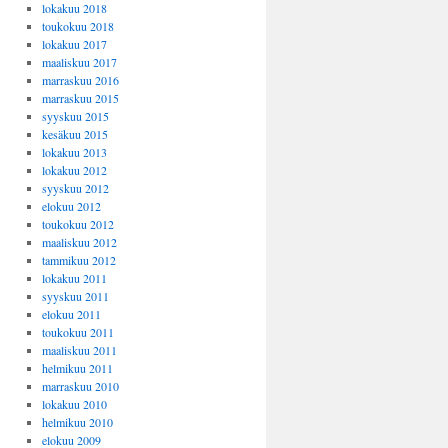
lokakuu 2018
toukokuu 2018
lokakuu 2017
maaliskuu 2017
marraskuu 2016
marraskuu 2015
syyskuu 2015
kesäkuu 2015
lokakuu 2013
lokakuu 2012
syyskuu 2012
elokuu 2012
toukokuu 2012
maaliskuu 2012
tammikuu 2012
lokakuu 2011
syyskuu 2011
elokuu 2011
toukokuu 2011
maaliskuu 2011
helmikuu 2011
marraskuu 2010
lokakuu 2010
helmikuu 2010
elokuu 2009