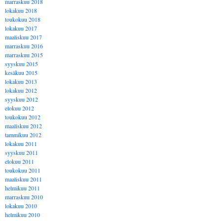
marraskuu 2018
lokakuu 2018
toukokuu 2018
lokakuu 2017
maaliskuu 2017
marraskuu 2016
marraskuu 2015
syyskuu 2015
kesäkuu 2015
lokakuu 2013
lokakuu 2012
syyskuu 2012
elokuu 2012
toukokuu 2012
maaliskuu 2012
tammikuu 2012
lokakuu 2011
syyskuu 2011
elokuu 2011
toukokuu 2011
maaliskuu 2011
helmikuu 2011
marraskuu 2010
lokakuu 2010
helmikuu 2010