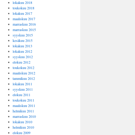
lokakuu 2018
toukokuu 2018
lokakuu 2017
maaliskuu 2017
marraskuu 2016
marraskuu 2015
syyskuu 2015
kesäkuu 2015
lokakuu 2013
lokakuu 2012
syyskuu 2012
elokuu 2012
toukokuu 2012
maaliskuu 2012
tammikuu 2012
lokakuu 2011
syyskuu 2011
elokuu 2011
toukokuu 2011
maaliskuu 2011
helmikuu 2011
marraskuu 2010
lokakuu 2010
helmikuu 2010
elokuu 2009