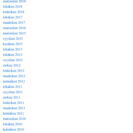
marraskuu 2018
lokakuu 2018
toukokuu 2018
lokakuu 2017
maaliskuu 2017
marraskuu 2016
marraskuu 2015
syyskuu 2015
kesäkuu 2015
lokakuu 2013
lokakuu 2012
syyskuu 2012
elokuu 2012
toukokuu 2012
maaliskuu 2012
tammikuu 2012
lokakuu 2011
syyskuu 2011
elokuu 2011
toukokuu 2011
maaliskuu 2011
helmikuu 2011
marraskuu 2010
lokakuu 2010
helmikuu 2010