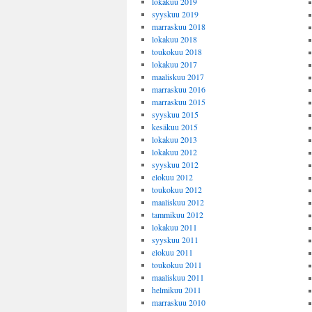
lokakuu 2019
syyskuu 2019
marraskuu 2018
lokakuu 2018
toukokuu 2018
lokakuu 2017
maaliskuu 2017
marraskuu 2016
marraskuu 2015
syyskuu 2015
kesäkuu 2015
lokakuu 2013
lokakuu 2012
syyskuu 2012
elokuu 2012
toukokuu 2012
maaliskuu 2012
tammikuu 2012
lokakuu 2011
syyskuu 2011
elokuu 2011
toukokuu 2011
maaliskuu 2011
helmikuu 2011
marraskuu 2010